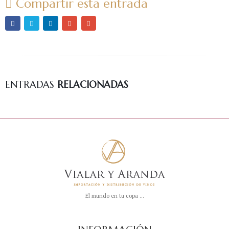
Compartir esta entrada
Rothschild
ENTRADAS
RELACIONADAS
El mundo en tu copa ...