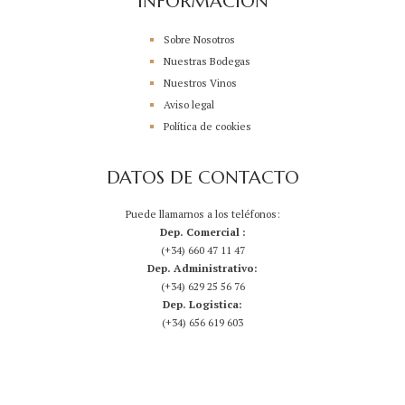
INFORMACIÓN
Sobre Nosotros
Nuestras Bodegas
Nuestros Vinos
Aviso legal
Política de cookies
DATOS DE CONTACTO
Puede llamarnos a los teléfonos:
Dep. Comercial :
(+34) 660 47 11 47
Dep. Administrativo:
(+34) 629 25 56 76
Dep. Logistica:
(+34) 656 619 603