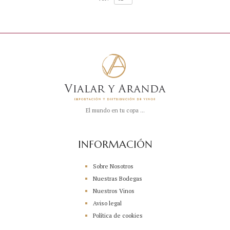
El mundo en tu copa ...
INFORMACIÓN
Sobre Nosotros
Nuestras Bodegas
Nuestros Vinos
Aviso legal
Política de cookies