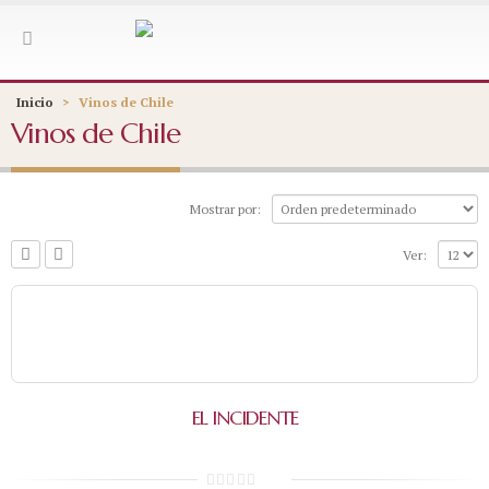
Inicio
>
Vinos de Chile
Vinos de Chile
Mostrar por:
Ver:
EL INCIDENTE