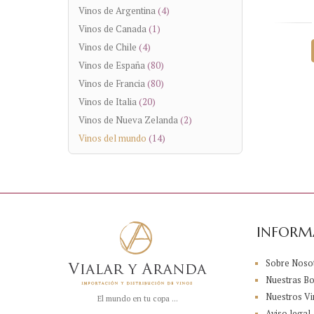
Vinos de Argentina
(4)
Vinos de Canada
(1)
Vinos de Chile
(4)
Vinos de España
(80)
Vinos de Francia
(80)
Vinos de Italia
(20)
Vinos de Nueva Zelanda
(2)
Vinos del mundo
(14)
INFORM
Sobre Noso
Nuestras B
Nuestros Vi
El mundo en tu copa ...
Aviso legal