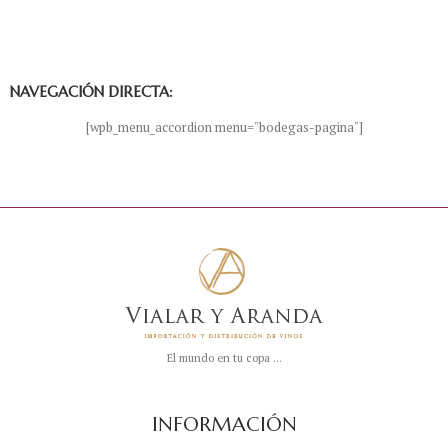
NAVEGACIÓN DIRECTA:
[wpb_menu_accordion menu="bodegas-pagina"]
El mundo en tu copa ...
INFORMACIÓN