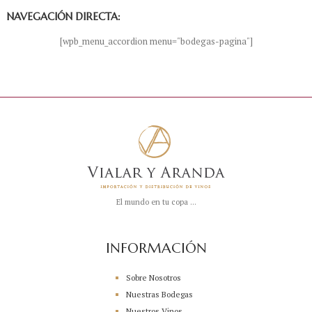
NAVEGACIÓN DIRECTA:
[wpb_menu_accordion menu="bodegas-pagina"]
El mundo en tu copa ...
INFORMACIÓN
Sobre Nosotros
Nuestras Bodegas
Nuestros Vinos