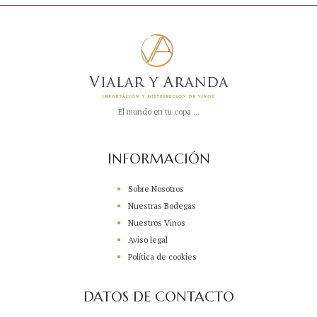
El mundo en tu copa ...
INFORMACIÓN
Sobre Nosotros
Nuestras Bodegas
Nuestros Vinos
Aviso legal
Política de cookies
DATOS DE CONTACTO