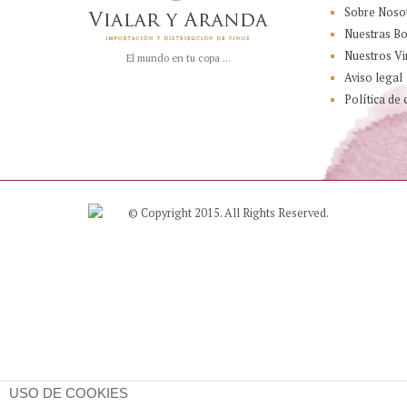
Sobre Noso
Nuestras B
Nuestros Vi
El mundo en tu copa ...
Aviso legal
Política de 
© Copyright 2015. All Rights Reserved.
USO DE COOKIES