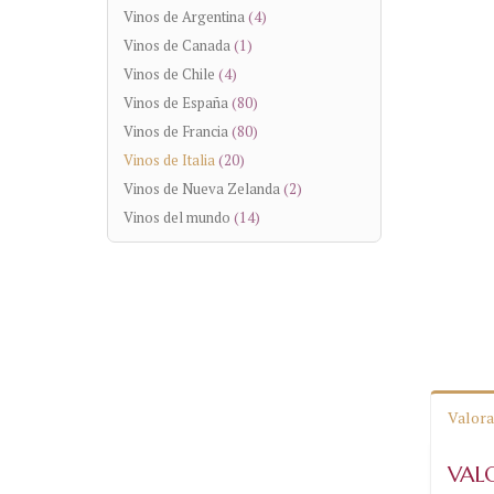
Vinos de Argentina
(4)
Vinos de Canada
(1)
Vinos de Chile
(4)
Vinos de España
(80)
Vinos de Francia
(80)
Vinos de Italia
(20)
Vinos de Nueva Zelanda
(2)
Vinos del mundo
(14)
Valora
VAL