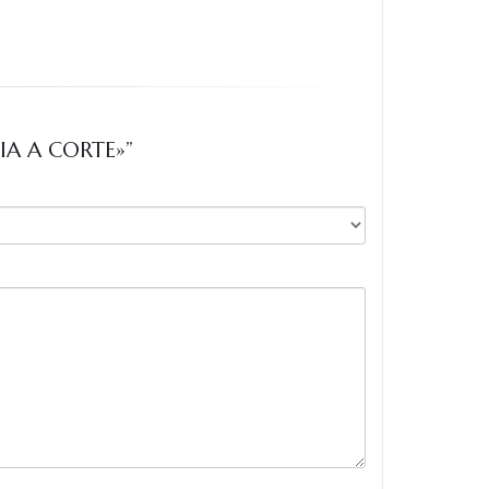
IA A CORTE»”