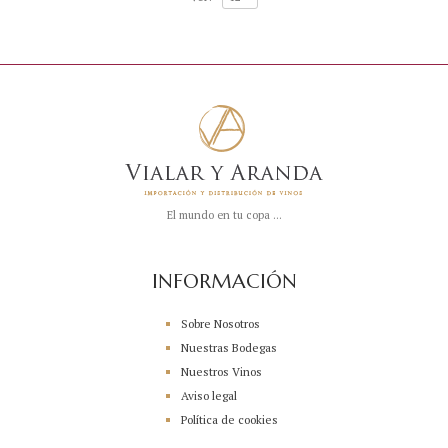
El mundo en tu copa ...
INFORMACIÓN
Sobre Nosotros
Nuestras Bodegas
Nuestros Vinos
Aviso legal
Política de cookies