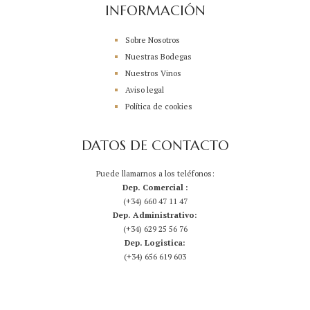
INFORMACIÓN
Sobre Nosotros
Nuestras Bodegas
Nuestros Vinos
Aviso legal
Política de cookies
DATOS DE CONTACTO
Puede llamarnos a los teléfonos:
Dep. Comercial :
(+34) 660 47 11 47
Dep. Administrativo:
(+34) 629 25 56 76
Dep. Logistica:
(+34) 656 619 603