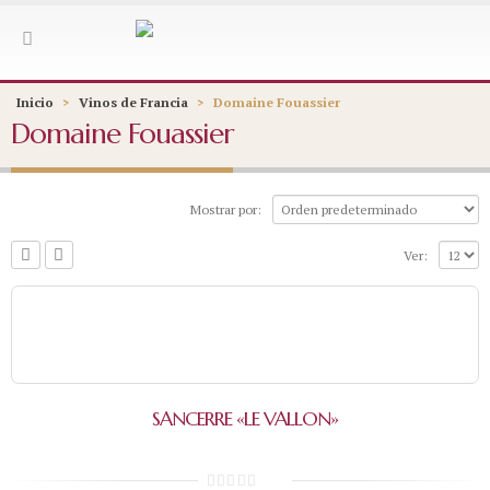
Inicio
>
Vinos de Francia
>
Domaine Fouassier
Domaine Fouassier
Mostrar por:
Ver:
SANCERRE «LE VALLON»