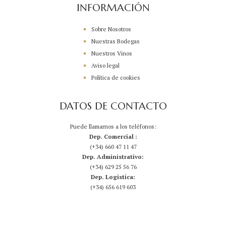
INFORMACIÓN
Sobre Nosotros
Nuestras Bodegas
Nuestros Vinos
Aviso legal
Política de cookies
DATOS DE CONTACTO
Puede llamarnos a los teléfonos:
Dep. Comercial :
(+34) 660 47 11 47
Dep. Administrativo:
(+34) 629 25 56 76
Dep. Logistica:
(+34) 656 619 603