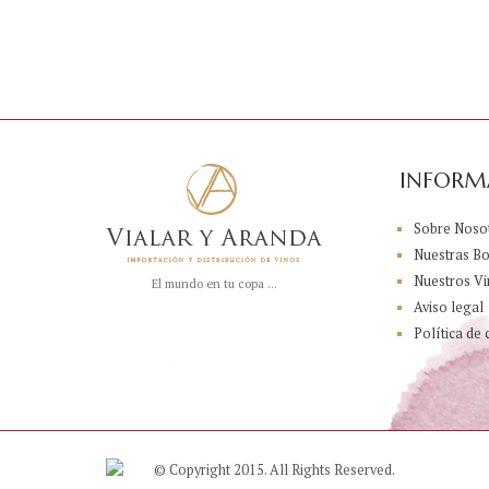
INFORM
Sobre Noso
Nuestras B
Nuestros Vi
El mundo en tu copa ...
Aviso legal
Política de 
© Copyright 2015. All Rights Reserved.