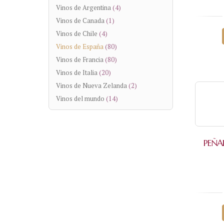
Vinos de Argentina
(4)
Vinos de Canada
(1)
Vinos de Chile
(4)
Vinos de España
(80)
Vinos de Francia
(80)
Vinos de Italia
(20)
Vinos de Nueva Zelanda
(2)
Vinos del mundo
(14)
PEÑA