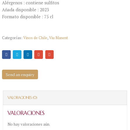
Alérgenos : contiene sulfitos
Añada disponible : 2023
Formato disponible : 75 cl
Categorías:
Vinos de Chile
,
Viu Manent
Send an enquiry
VALORACIONES (0)
VALORACIONES
No hay valoraciones aún.