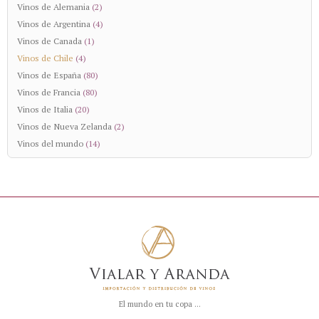
Vinos de Alemania
(2)
Vinos de Argentina
(4)
Vinos de Canada
(1)
Vinos de Chile
(4)
Vinos de España
(80)
Vinos de Francia
(80)
Vinos de Italia
(20)
Vinos de Nueva Zelanda
(2)
Vinos del mundo
(14)
El mundo en tu copa ...