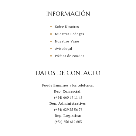
INFORMACIÓN
Sobre Nosotros
Nuestras Bodegas
Nuestros Vinos
Aviso legal
Política de cookies
DATOS DE CONTACTO
Puede llamarnos a los teléfonos:
Dep. Comercial :
(+34) 660 47 11 47
Dep. Administrativo:
(+34) 629 25 56 76
Dep. Logistica:
(+34) 656 619 603