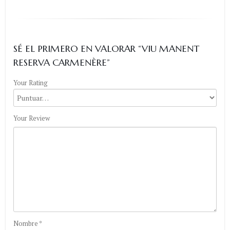
SÉ EL PRIMERO EN VALORAR “VIU MANENT
RESERVA CARMENÈRE”
Your Rating
Your Review
Nombre
*