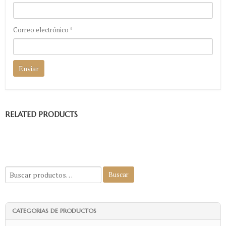
Correo electrónico
*
RELATED PRODUCTS
CATEGORIAS DE PRODUCTOS