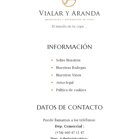
El mundo en tu copa ...
INFORMACIÓN
Sobre Nosotros
Nuestras Bodegas
Nuestros Vinos
Aviso legal
Política de cookies
DATOS DE CONTACTO
Puede llamarnos a los teléfonos:
Dep. Comercial :
(+34) 660 47 11 47
Dep. Administrativo: