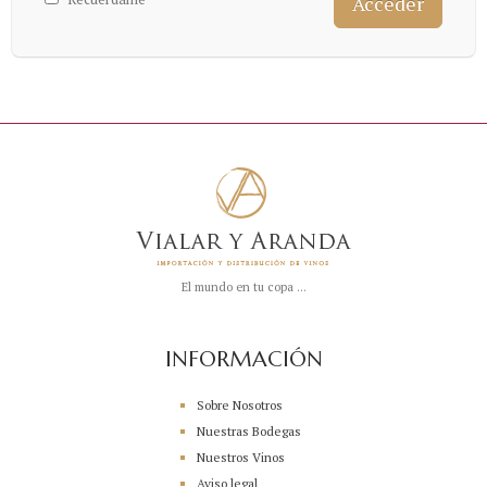
El mundo en tu copa ...
INFORMACIÓN
Sobre Nosotros
Nuestras Bodegas
Nuestros Vinos
Aviso legal