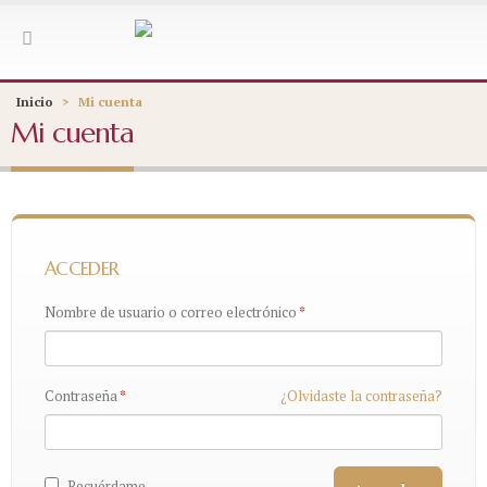
Inicio
>
Mi cuenta
Mi cuenta
ACCEDER
Nombre de usuario o correo electrónico
*
Contraseña
*
¿Olvidaste la contraseña?
Recuérdame