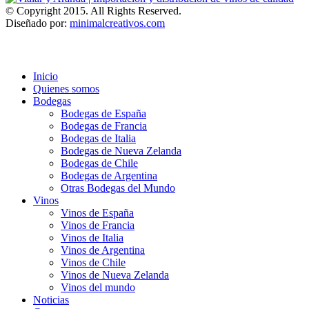
© Copyright 2015. All Rights Reserved.
Diseñado por:
minimalcreativos.com
Inicio
Quienes somos
Bodegas
Bodegas de España
Bodegas de Francia
Bodegas de Italia
Bodegas de Nueva Zelanda
Bodegas de Chile
Bodegas de Argentina
Otras Bodegas del Mundo
Vinos
Vinos de España
Vinos de Francia
Vinos de Italia
Vinos de Argentina
Vinos de Chile
Vinos de Nueva Zelanda
Vinos del mundo
Noticias