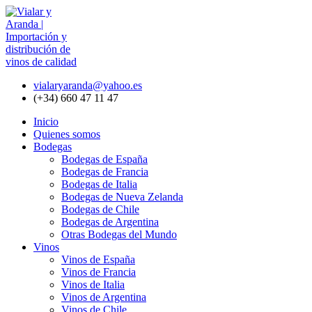
vialaryaranda@yahoo.es
(+34) 660 47 11 47
Inicio
Quienes somos
Bodegas
Bodegas de España
Bodegas de Francia
Bodegas de Italia
Bodegas de Nueva Zelanda
Bodegas de Chile
Bodegas de Argentina
Otras Bodegas del Mundo
Vinos
Vinos de España
Vinos de Francia
Vinos de Italia
Vinos de Argentina
Vinos de Chile