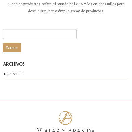
nuestros productos, sobre el mundo del vino y los enlaces útiles para
descubrir nuestra ámplia gama de productos.
Buscar:
ARCHIVOS
junio 2017