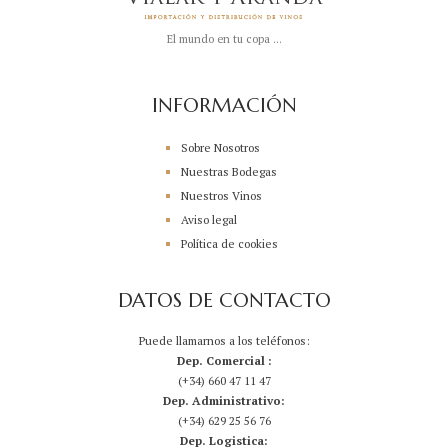
El mundo en tu copa ...
INFORMACIÓN
Sobre Nosotros
Nuestras Bodegas
Nuestros Vinos
Aviso legal
Política de cookies
DATOS DE CONTACTO
Puede llamarnos a los teléfonos:
Dep. Comercial :
(+34) 660 47 11 47
Dep. Administrativo:
(+34) 629 25 56 76
Dep. Logistica: