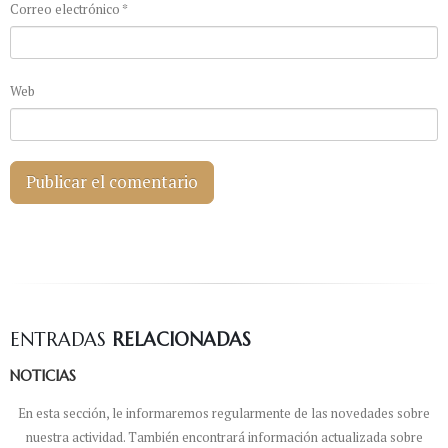
Correo electrónico
*
Web
ENTRADAS
RELACIONADAS
NOTICIAS
En esta sección, le informaremos regularmente de las novedades sobre
nuestra actividad. También encontrará información actualizada sobre