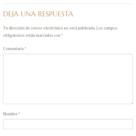
DEJA UNA RESPUESTA
Tu dirección de correo electrónico no será publicada.
Los campos
obligatorios están marcados con
*
Comentario
*
Nombre
*