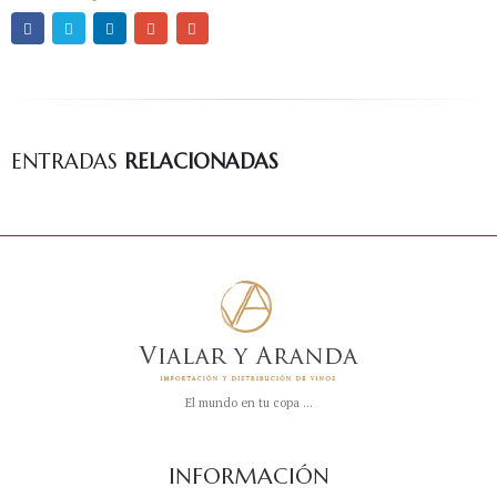
ENTRADAS
RELACIONADAS
El mundo en tu copa ...
INFORMACIÓN