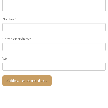
Nombre
*
Correo electrónico
*
Web