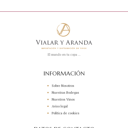
El mundo en tu copa ...
INFORMACIÓN
Sobre Nosotros
Nuestras Bodegas
Nuestros Vinos
Aviso legal
Política de cookies