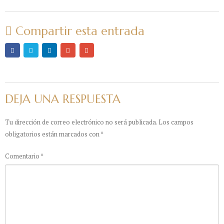
Compartir esta entrada
DEJA UNA RESPUESTA
Tu dirección de correo electrónico no será publicada.
Los campos
obligatorios están marcados con
*
Comentario
*