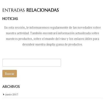
ENTRADAS
RELACIONADAS
NOTICIAS
En esta sección, le informaremos regularmente de las novedades sobre
nuestra actividad. También encontrará información actualizada sobre
nuestros productos, sobre el mundo del vino y los enlaces útiles para
descubrir nuestra ámplia gama de productos.
Buscar:
ARCHIVOS
junio 2017