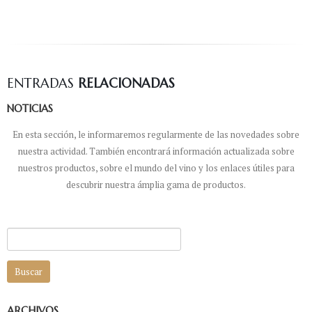
ENTRADAS
RELACIONADAS
NOTICIAS
En esta sección, le informaremos regularmente de las novedades sobre
nuestra actividad. También encontrará información actualizada sobre
nuestros productos, sobre el mundo del vino y los enlaces útiles para
descubrir nuestra ámplia gama de productos.
Buscar:
ARCHIVOS