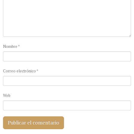
Nombre
*
Correo electrónico
*
Web