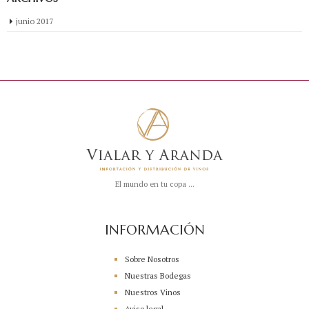
junio 2017
El mundo en tu copa ...
INFORMACIÓN
Sobre Nosotros
Nuestras Bodegas
Nuestros Vinos
Aviso legal