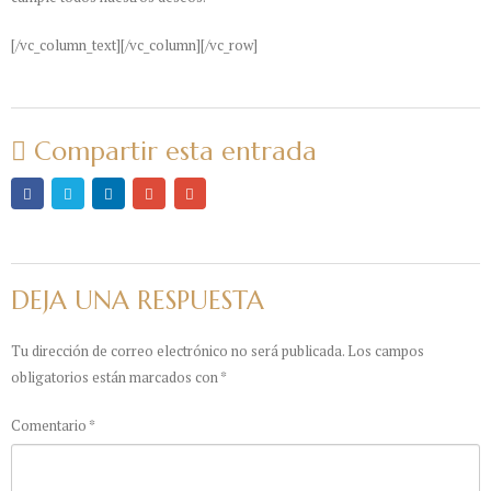
[/vc_column_text][/vc_column][/vc_row]
Compartir esta entrada
DEJA UNA RESPUESTA
Tu dirección de correo electrónico no será publicada.
Los campos
obligatorios están marcados con
*
Comentario
*