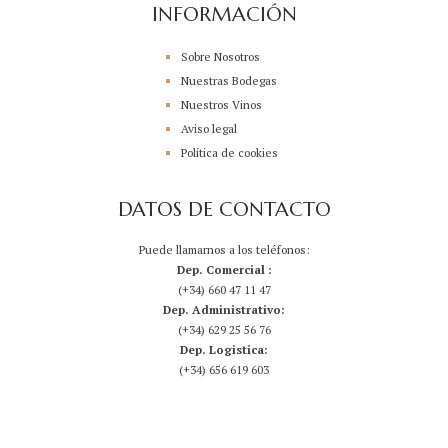
INFORMACIÓN
Sobre Nosotros
Nuestras Bodegas
Nuestros Vinos
Aviso legal
Política de cookies
DATOS DE CONTACTO
Puede llamarnos a los teléfonos:
Dep. Comercial :
(+34) 660 47 11 47
Dep. Administrativo:
(+34) 629 25 56 76
Dep. Logistica:
(+34) 656 619 603