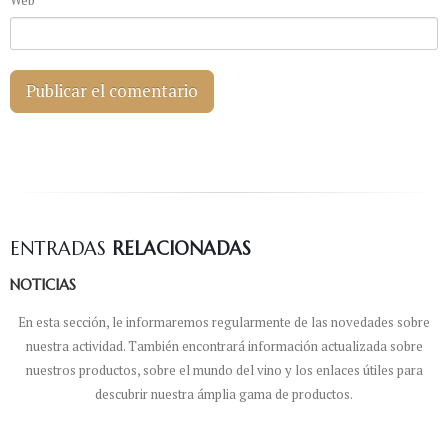
Web
ENTRADAS
RELACIONADAS
NOTICIAS
En esta sección, le informaremos regularmente de las novedades sobre
nuestra actividad. También encontrará información actualizada sobre
nuestros productos, sobre el mundo del vino y los enlaces útiles para
descubrir nuestra ámplia gama de productos.