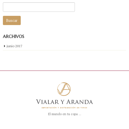
Buscar:
ARCHIVOS
junio 2017
El mundo en tu copa ...