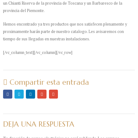
un Chianti Riserva de la provincia de Toscana y un Barbaresco de la
provincia del Piemonte.
Hemos encontrado ya tres productos que nos satisfecen plenamente y
proximamente harán parte de nuestro catalogo. Les avisaremos con
tiempo de sus llegadas en nuestras instalaciones.
[/vc_column_text][/vc_column][/vc_row]
Compartir esta entrada
DEJA UNA RESPUESTA