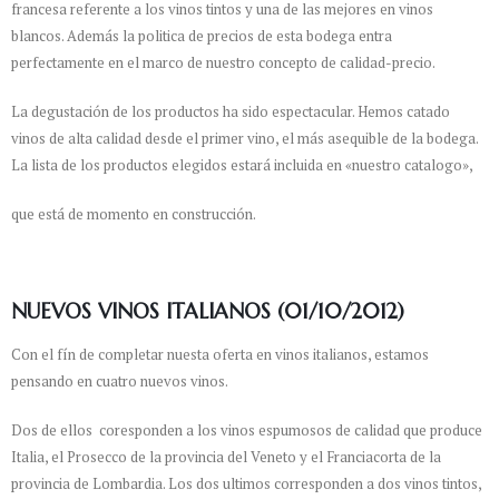
francesa referente a los vinos tintos y una de las mejores en vinos
blancos. Además la politica de precios de esta bodega entra
perfectamente en el marco de nuestro concepto de calidad-precio.
La degustación de los productos ha sido espectacular. Hemos catado
vinos de alta calidad desde el primer vino, el más asequible de la bodega.
La lista de los productos elegidos estará incluida en «nuestro catalogo»,
que está de momento en construcción.
NUEVOS VINOS ITALIANOS (01/10/2012)
Con el fín de completar nuesta oferta en vinos italianos, estamos
pensando en cuatro nuevos vinos.
Dos de ellos coresponden a los vinos espumosos de calidad que produce
Italia, el Prosecco de la provincia del Veneto y el Franciacorta de la
provincia de Lombardia. Los dos ultimos corresponden a dos vinos tintos,