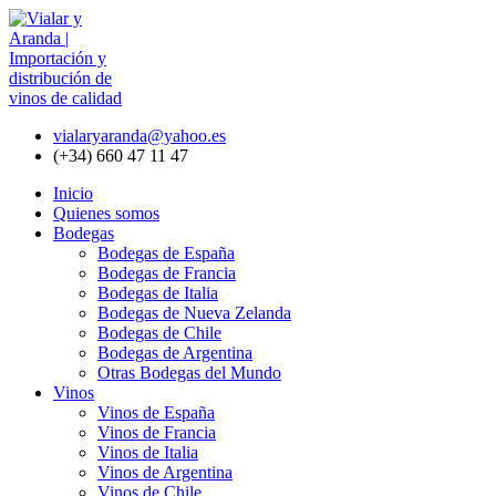
vialaryaranda@yahoo.es
(+34) 660 47 11 47
Inicio
Quienes somos
Bodegas
Bodegas de España
Bodegas de Francia
Bodegas de Italia
Bodegas de Nueva Zelanda
Bodegas de Chile
Bodegas de Argentina
Otras Bodegas del Mundo
Vinos
Vinos de España
Vinos de Francia
Vinos de Italia
Vinos de Argentina
Vinos de Chile