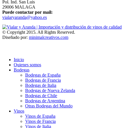
Pol. Ind. San Luis
29006 MALAGA
Puede contactar por mail:
vialaryaranda@yahoo.es
© Copyright 2015. All Rights Reserved.
Diseñado por:
minimalcreativos.com
Inicio
Quienes somos
Bodegas
Bodegas de España
Bodegas de Francia
Bodegas de Italia
Bodegas de Nueva Zelanda
Bodegas de Chile
Bodegas de Argentina
Otras Bodegas del Mundo
Vinos
Vinos de España
Vinos de Francia
Vinos de Italia