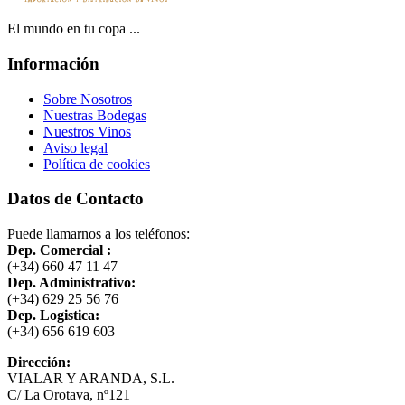
El mundo en tu copa ...
Información
Sobre Nosotros
Nuestras Bodegas
Nuestros Vinos
Aviso legal
Política de cookies
Datos de Contacto
Puede llamarnos a los teléfonos:
Dep. Comercial :
(+34) 660 47 11 47
Dep. Administrativo:
(+34) 629 25 56 76
Dep. Logistica:
(+34) 656 619 603
Dirección:
VIALAR Y ARANDA, S.L.
C/ La Orotava, nº121