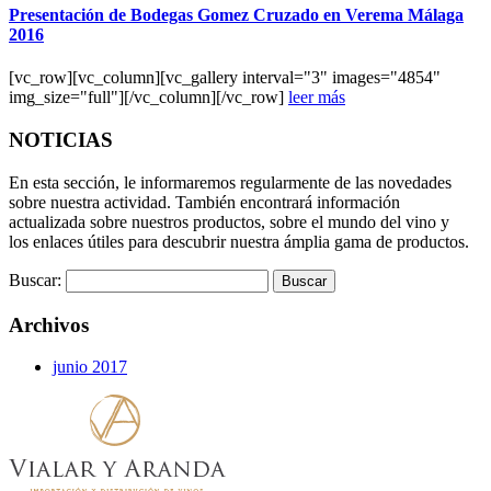
Presentación de Bodegas Gomez Cruzado en Verema Málaga
2016
[vc_row][vc_column][vc_gallery interval="3" images="4854"
img_size="full"][/vc_column][/vc_row]
leer más
NOTICIAS
En esta sección, le informaremos regularmente de las novedades
sobre nuestra actividad. También encontrará información
actualizada sobre nuestros productos, sobre el mundo del vino y
los enlaces útiles para descubrir nuestra ámplia gama de productos.
Buscar:
Archivos
junio 2017