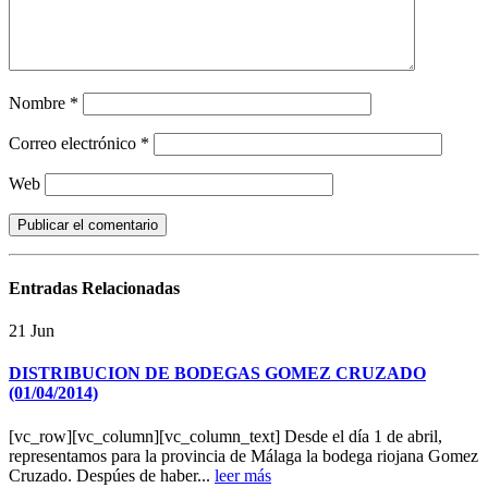
Nombre
*
Correo electrónico
*
Web
Entradas
Relacionadas
21
Jun
DISTRIBUCION DE BODEGAS GOMEZ CRUZADO
(01/04/2014)
[vc_row][vc_column][vc_column_text] Desde el día 1 de abril,
representamos para la provincia de Málaga la bodega riojana Gomez
Cruzado. Despúes de haber...
leer más