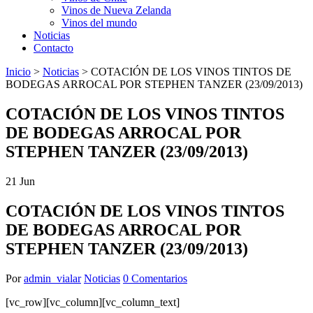
Vinos de Nueva Zelanda
Vinos del mundo
Noticias
Contacto
Inicio
>
Noticias
>
COTACIÓN DE LOS VINOS TINTOS DE
BODEGAS ARROCAL POR STEPHEN TANZER (23/09/2013)
COTACIÓN DE LOS VINOS TINTOS
DE BODEGAS ARROCAL POR
STEPHEN TANZER (23/09/2013)
21
Jun
COTACIÓN DE LOS VINOS TINTOS
DE BODEGAS ARROCAL POR
STEPHEN TANZER (23/09/2013)
Por
admin_vialar
Noticias
0 Comentarios
[vc_row][vc_column][vc_column_text]