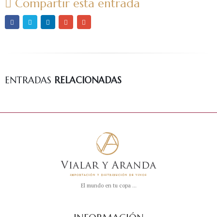
Compartir esta entrada
ENTRADAS
RELACIONADAS
El mundo en tu copa ...