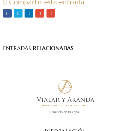
Compartir esta entrada
ENTRADAS
RELACIONADAS
El mundo en tu copa ...