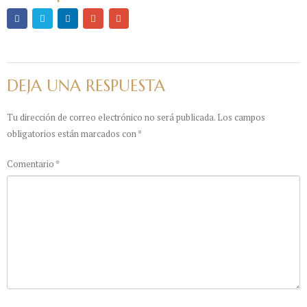
DEJA UNA RESPUESTA
Tu dirección de correo electrónico no será publicada.
Los campos
obligatorios están marcados con
*
Comentario
*