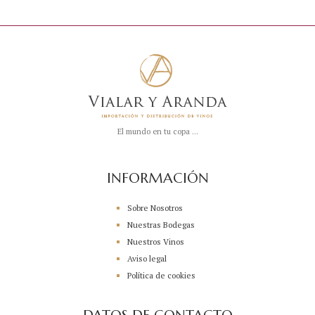
El mundo en tu copa ...
INFORMACIÓN
Sobre Nosotros
Nuestras Bodegas
Nuestros Vinos
Aviso legal
Política de cookies