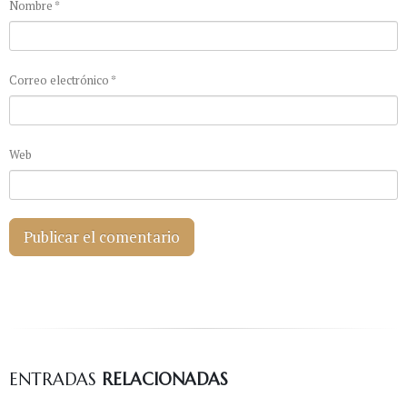
Nombre
*
Correo electrónico
*
Web
ENTRADAS
RELACIONADAS