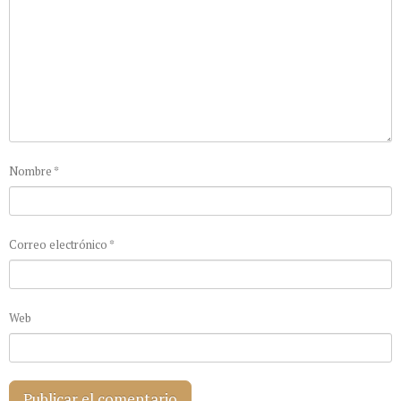
Nombre
*
Correo electrónico
*
Web