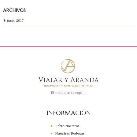
ARCHIVOS
junio 2017
El mundo en tu copa ...
INFORMACIÓN
Sobre Nosotros
Nuestras Bodegas