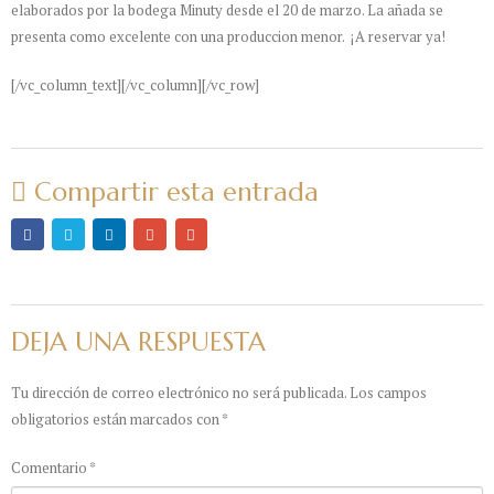
elaborados por la bodega Minuty desde el 20 de marzo. La añada se
presenta como excelente con una produccion menor. ¡A reservar ya!
[/vc_column_text][/vc_column][/vc_row]
Compartir esta entrada
DEJA UNA RESPUESTA
Tu dirección de correo electrónico no será publicada.
Los campos
obligatorios están marcados con
*
Comentario
*