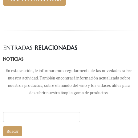
ENTRADAS
RELACIONADAS
NOTICIAS
En esta sección, le informaremos regularmente de las novedades sobre
nuestra actividad. También encontrará información actualizada sobre
nuestros productos, sobre el mundo del vino y los enlaces útiles para
descubrir nuestra ámplia gama de productos.
Buscar: