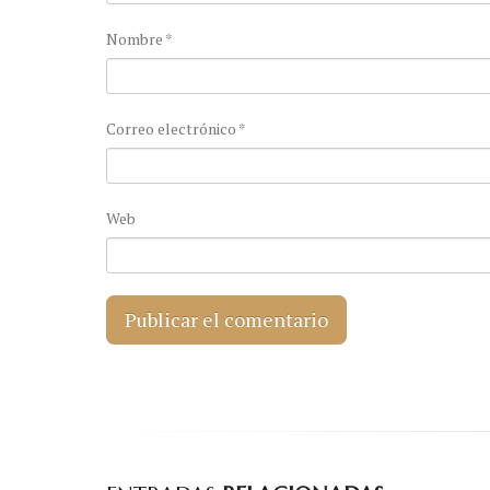
Nombre
*
Correo electrónico
*
Web