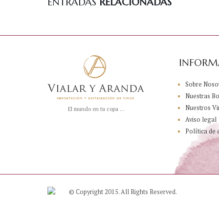
ENTRADAS
RELACIONADAS
INFORM
Sobre Noso
Nuestras B
Nuestros Vi
El mundo en tu copa ...
Aviso legal
Política de 
© Copyright 2015. All Rights Reserved.