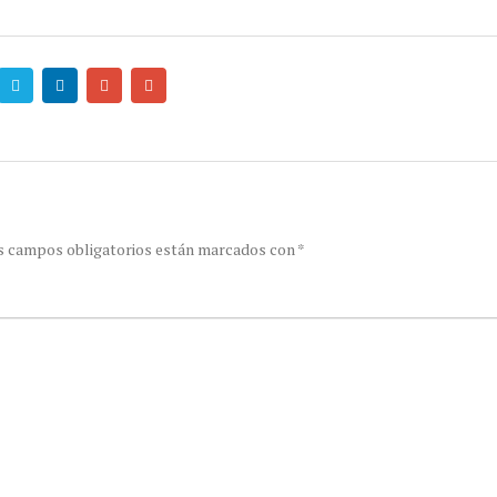
s campos obligatorios están marcados con
*