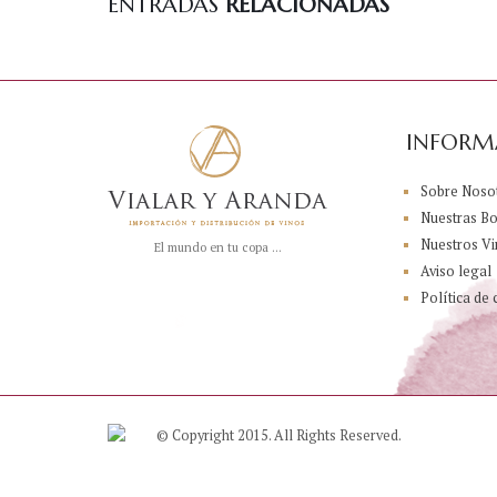
ENTRADAS
RELACIONADAS
INFORM
Sobre Noso
Nuestras B
Nuestros Vi
El mundo en tu copa ...
Aviso legal
Política de 
© Copyright 2015. All Rights Reserved.