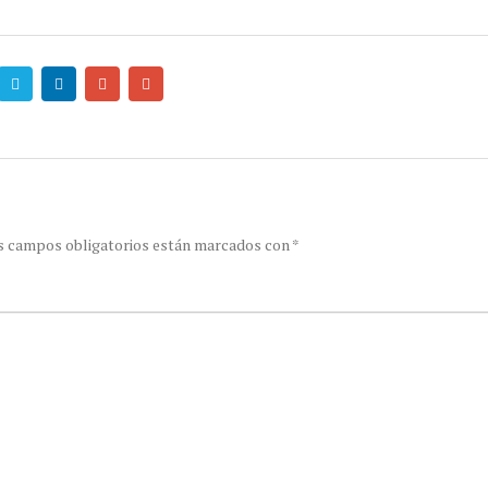
s campos obligatorios están marcados con
*