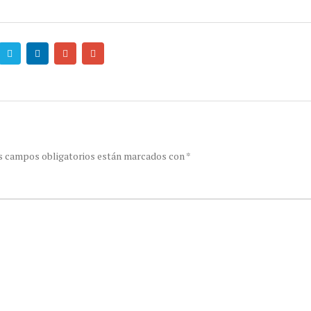
s campos obligatorios están marcados con
*