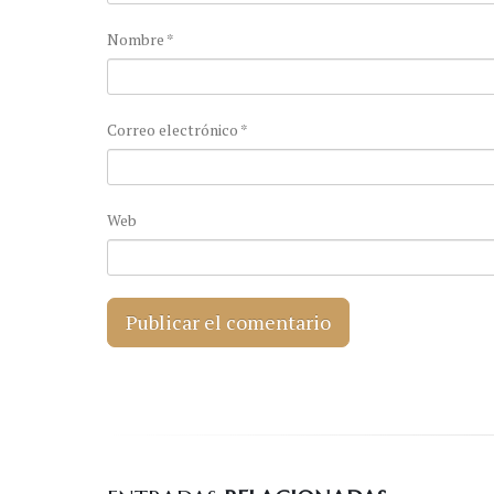
Nombre
*
Correo electrónico
*
Web