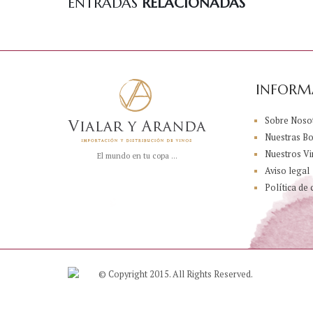
ENTRADAS
RELACIONADAS
INFORM
Sobre Noso
Nuestras B
Nuestros Vi
El mundo en tu copa ...
Aviso legal
Política de 
© Copyright 2015. All Rights Reserved.