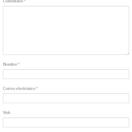
Comentario
*
Nombre
*
Correo electrónico
*
Web