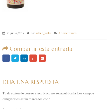
21 junio, 2017
Por
admin_vialar
0 Comentarios
Compartir esta entrada
DEJA UNA RESPUESTA
Tu dirección de correo electrónico no será publicada.
Los campos
obligatorios están marcados con
*