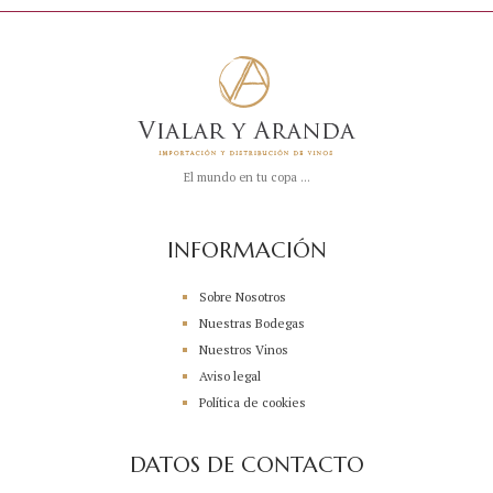
El mundo en tu copa ...
INFORMACIÓN
Sobre Nosotros
Nuestras Bodegas
Nuestros Vinos
Aviso legal
Política de cookies
DATOS DE CONTACTO