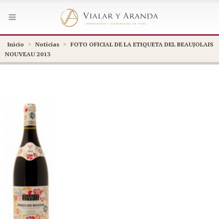
Inicio
>
Noticias
>
FOTO OFICIAL DE LA ETIQUETA DEL BEAUJOLAIS
NOUVEAU 2013