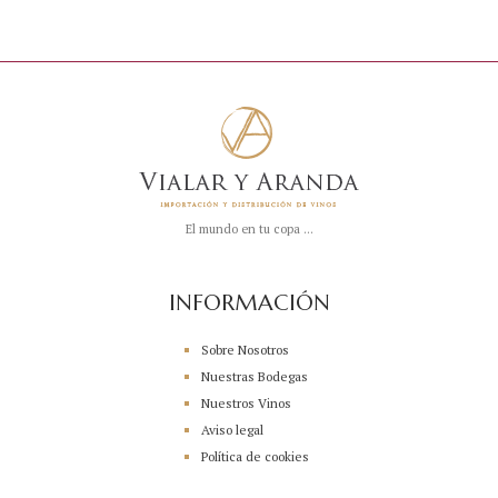
El mundo en tu copa ...
INFORMACIÓN
Sobre Nosotros
Nuestras Bodegas
Nuestros Vinos
Aviso legal
Política de cookies