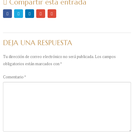
Compartir esta entrada
DEJA UNA RESPUESTA
Tu dirección de correo electrónico no será publicada.
Los campos
obligatorios están marcados con
*
Comentario
*