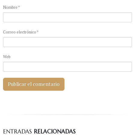
Nombre
*
Correo electrónico
*
Web
ENTRADAS
RELACIONADAS