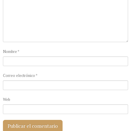
Nombre
*
Correo electrónico
*
Web