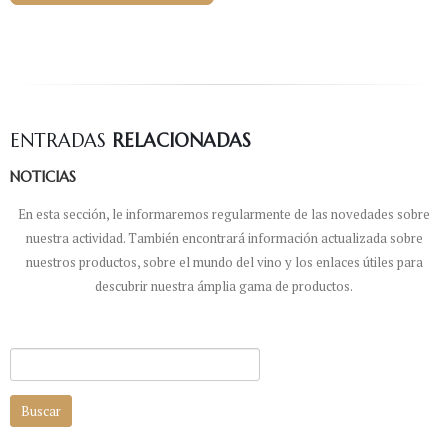
ENTRADAS
RELACIONADAS
NOTICIAS
En esta sección, le informaremos regularmente de las novedades sobre
nuestra actividad. También encontrará información actualizada sobre
nuestros productos, sobre el mundo del vino y los enlaces útiles para
descubrir nuestra ámplia gama de productos.
Buscar: