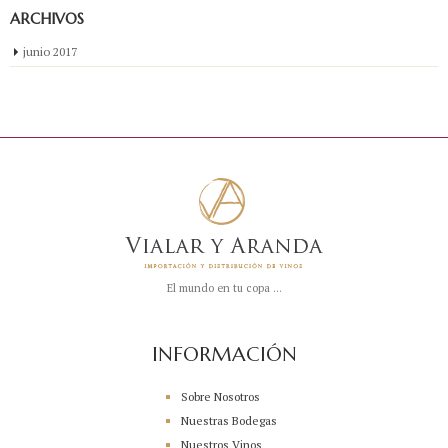
ARCHIVOS
junio 2017
El mundo en tu copa ...
INFORMACIÓN
Sobre Nosotros
Nuestras Bodegas
Nuestros Vinos