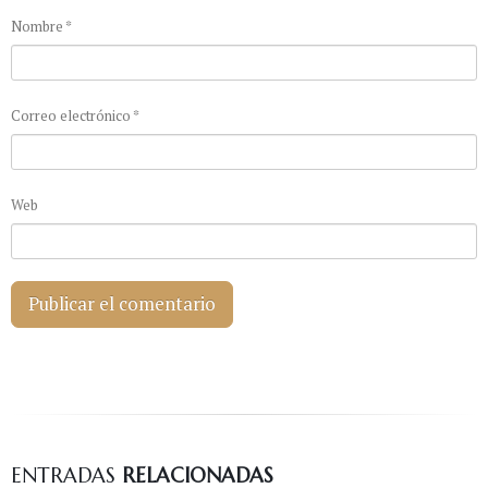
Nombre
*
Correo electrónico
*
Web
ENTRADAS
RELACIONADAS