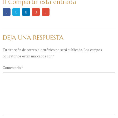
Compartir esta entrada
DEJA UNA RESPUESTA
Tu dirección de correo electrónico no será publicada.
Los campos
obligatorios están marcados con
*
Comentario
*