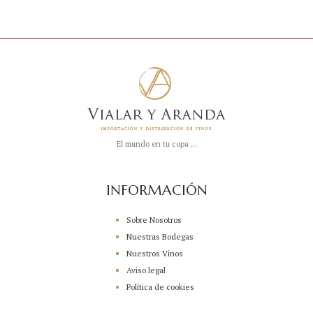
El mundo en tu copa ...
INFORMACIÓN
Sobre Nosotros
Nuestras Bodegas
Nuestros Vinos
Aviso legal
Política de cookies