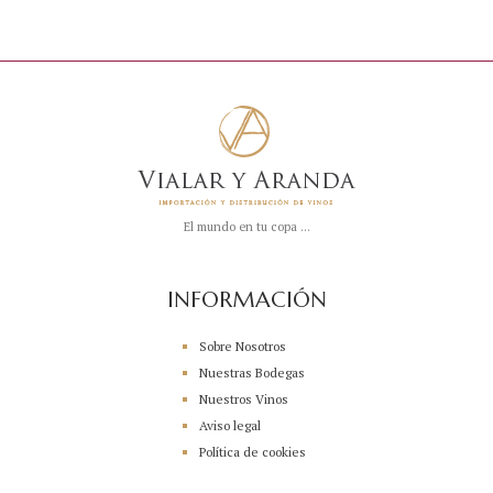
El mundo en tu copa ...
INFORMACIÓN
Sobre Nosotros
Nuestras Bodegas
Nuestros Vinos
Aviso legal
Política de cookies