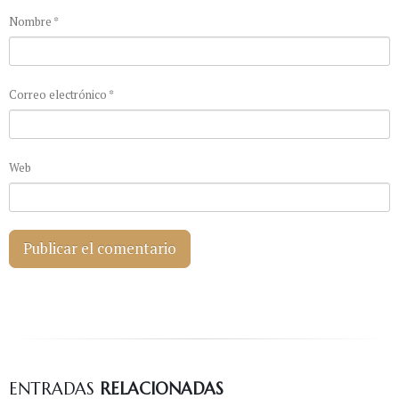
Nombre
*
Correo electrónico
*
Web
ENTRADAS
RELACIONADAS