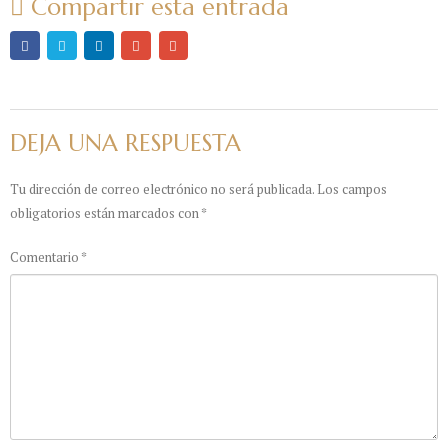
Compartir esta entrada
DEJA UNA RESPUESTA
Tu dirección de correo electrónico no será publicada.
Los campos
obligatorios están marcados con
*
Comentario
*