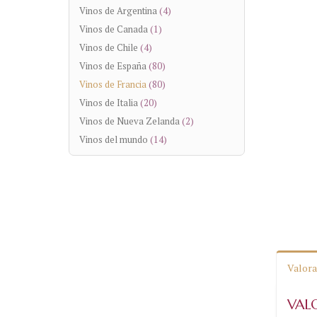
Vinos de Argentina
(4)
Vinos de Canada
(1)
Vinos de Chile
(4)
Vinos de España
(80)
Vinos de Francia
(80)
Vinos de Italia
(20)
Vinos de Nueva Zelanda
(2)
Vinos del mundo
(14)
Valora
VAL