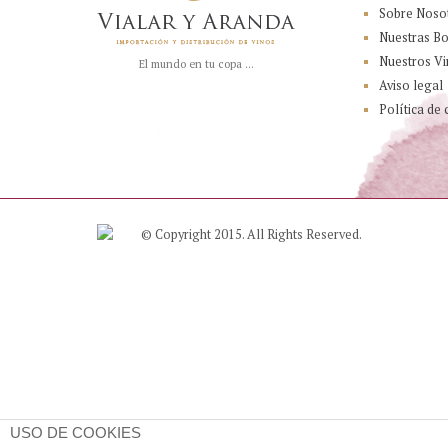
Sobre Noso
Nuestras B
Nuestros Vi
El mundo en tu copa ...
Aviso legal
Política de 
© Copyright 2015. All Rights Reserved.
USO DE COOKIES