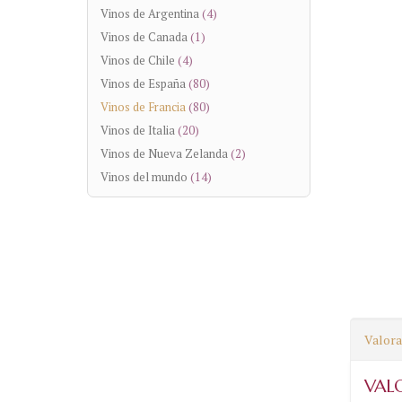
Vinos de Argentina
(4)
Vinos de Canada
(1)
Vinos de Chile
(4)
Vinos de España
(80)
Vinos de Francia
(80)
Vinos de Italia
(20)
Vinos de Nueva Zelanda
(2)
Vinos del mundo
(14)
Valora
VAL