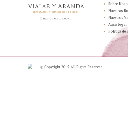
Sobre Noso
Nuestras B
Nuestros Vi
El mundo en tu copa ...
Aviso legal
Política de 
© Copyright 2015. All Rights Reserved.