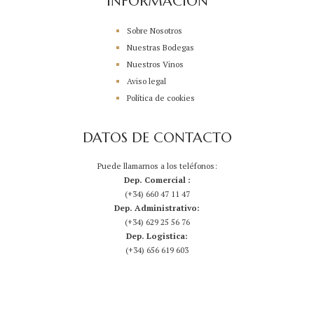
INFORMACIÓN
Sobre Nosotros
Nuestras Bodegas
Nuestros Vinos
Aviso legal
Política de cookies
DATOS DE CONTACTO
Puede llamarnos a los teléfonos:
Dep. Comercial :
(+34) 660 47 11 47
Dep. Administrativo:
(+34) 629 25 56 76
Dep. Logistica:
(+34) 656 619 603