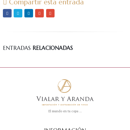
Compartir esta entrada
Viñas
Viejas
ENTRADAS
RELACIONADAS
El mundo en tu copa ...