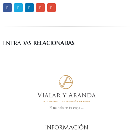
ENTRADAS
RELACIONADAS
El mundo en tu copa ...
INFORMACIÓN