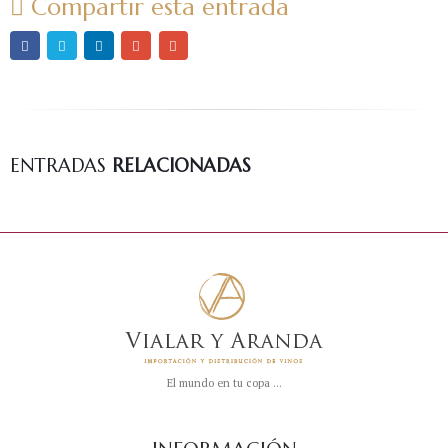
Compartir esta entrada
Cambiao
ENTRADAS
RELACIONADAS
El mundo en tu copa ...