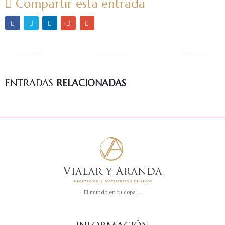
Compartir esta entrada
ENTRADAS
RELACIONADAS
El mundo en tu copa ...