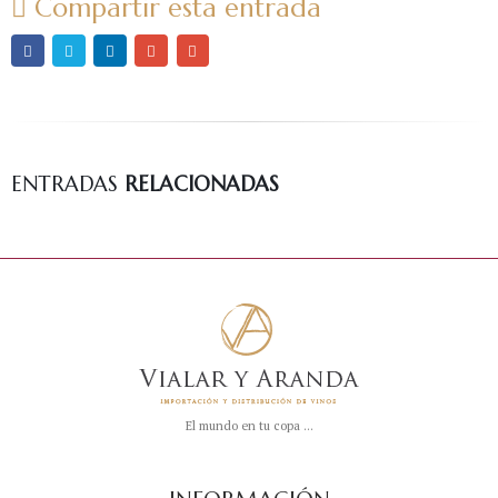
Compartir esta entrada
ENTRADAS
RELACIONADAS
El mundo en tu copa ...