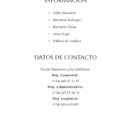
INFORMACIÓN
Sobre Nosotros
Nuestras Bodegas
Nuestros Vinos
Aviso legal
Política de cookies
DATOS DE CONTACTO
Puede llamarnos a los teléfonos:
Dep. Comercial :
(+34) 660 47 11 47
Dep. Administrativo:
(+34) 629 25 56 76
Dep. Logistica:
(+34) 656 619 603