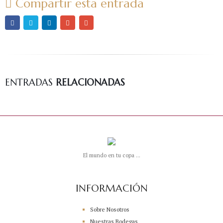
Compartir esta entrada
ENTRADAS
RELACIONADAS
El mundo en tu copa ...
INFORMACIÓN
Sobre Nosotros
Nuestras Bodegas