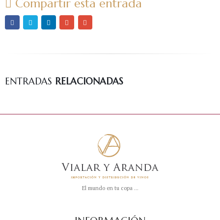
Compartir esta entrada
Cure
ENTRADAS
RELACIONADAS
El mundo en tu copa ...