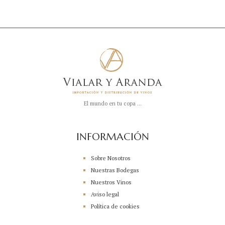
El mundo en tu copa ...
INFORMACIÓN
Sobre Nosotros
Nuestras Bodegas
Nuestros Vinos
Aviso legal
Política de cookies