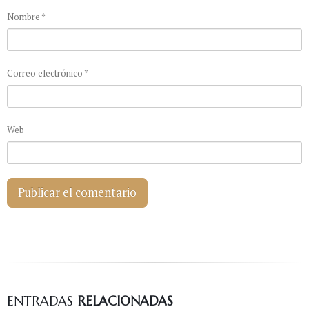
Nombre
*
Correo electrónico
*
Web
ENTRADAS
RELACIONADAS