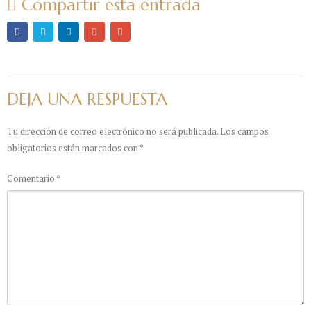
Compartir esta entrada
DEJA UNA RESPUESTA
Tu dirección de correo electrónico no será publicada.
Los campos
obligatorios están marcados con
*
Comentario
*