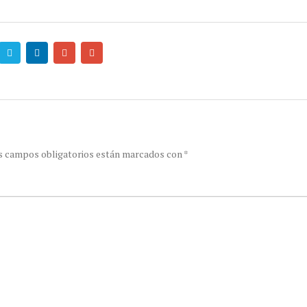
s campos obligatorios están marcados con
*