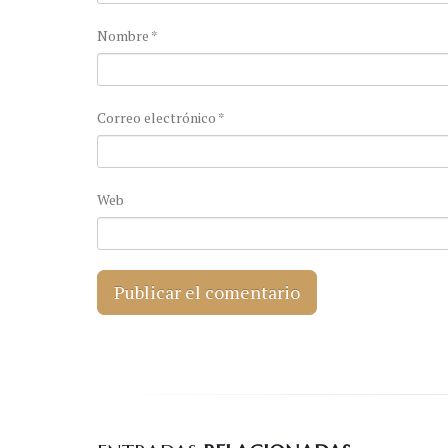
Nombre
*
Correo electrónico
*
Web