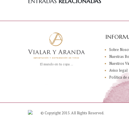
ENTRADAS
RELACIONADAS
INFORM
Sobre Noso
Nuestras B
Nuestros Vi
El mundo en tu copa ...
Aviso legal
Política de 
© Copyright 2015. All Rights Reserved.