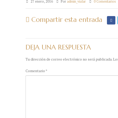
27 enero, 2016
Por
admin_vialar
0 Comentarios
Compartir esta entrada
DEJA UNA RESPUESTA
Tu dirección de correo electrónico no será publicada.
Lo
Comentario
*