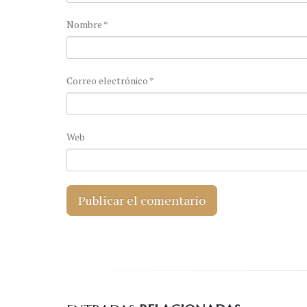
Nombre
*
Correo electrónico
*
Web