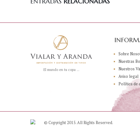
ENTRADAS
RELACIONADAS
INFORM
Sobre Noso
Nuestras B
Nuestros Vi
El mundo en tu copa ...
Aviso legal
Política de 
© Copyright 2015. All Rights Reserved.