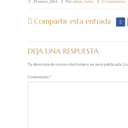
29 enero, 2016
Por
admin_vialar
0 Comentarios
Compartir esta entrada
DEJA UNA RESPUESTA
Tu dirección de correo electrónico no será publicada.
Lo
Comentario
*