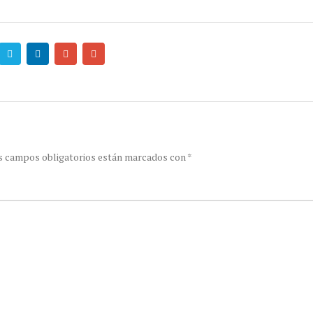
s campos obligatorios están marcados con
*