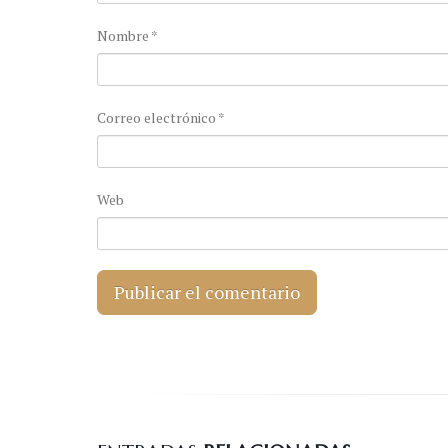
Nombre
*
Correo electrónico
*
Web