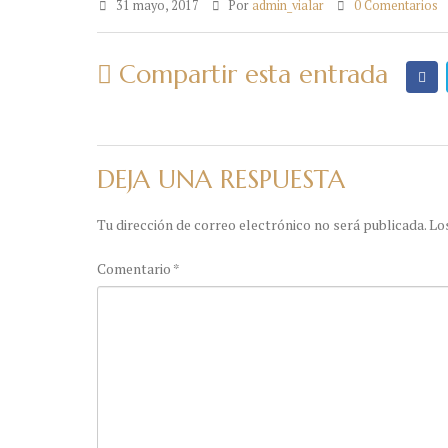
31 mayo, 2017
Por
admin_vialar
0 Comentarios
Compartir esta entrada
DEJA UNA RESPUESTA
Tu dirección de correo electrónico no será publicada.
Lo
Comentario
*