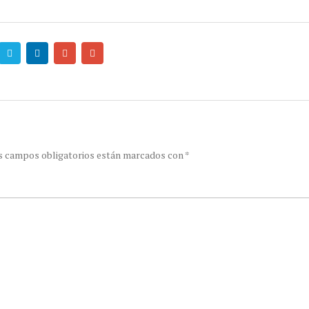
s campos obligatorios están marcados con
*