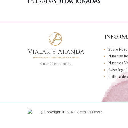
ENTRADAS
RELACIONADAS
INFORM
Sobre Noso
Nuestras B
Nuestros Vi
El mundo en tu copa ...
Aviso legal
Política de 
© Copyright 2015. All Rights Reserved.