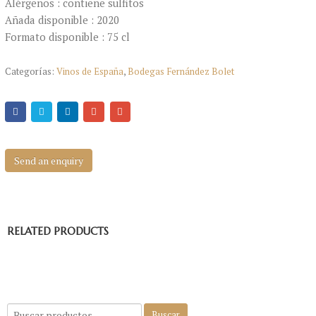
Alérgenos : contiene sulfitos
Añada disponible : 2020
Formato disponible : 75 cl
Categorías:
Vinos de España
,
Bodegas Fernández Bolet
Send an enquiry
RELATED PRODUCTS