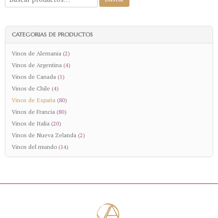
CATEGORIAS DE PRODUCTOS
Vinos de Alemania
(2)
Vinos de Argentina
(4)
Vinos de Canada
(1)
Vinos de Chile
(4)
Vinos de España
(80)
Vinos de Francia
(80)
Vinos de Italia
(20)
Vinos de Nueva Zelanda
(2)
Vinos del mundo
(14)