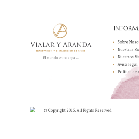
INFORM
Sobre Noso
Nuestras B
Nuestros Vi
El mundo en tu copa ...
Aviso legal
Política de 
© Copyright 2015. All Rights Reserved.