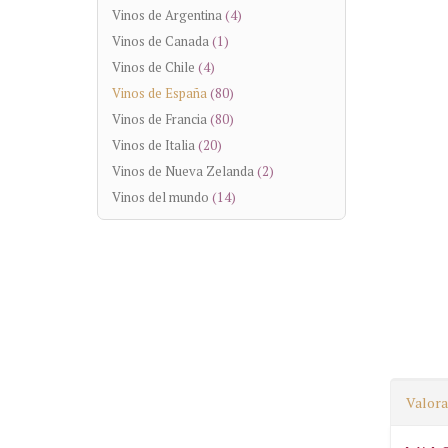
Vinos de Argentina
(4)
Vinos de Canada
(1)
Vinos de Chile
(4)
Vinos de España
(80)
Vinos de Francia
(80)
Vinos de Italia
(20)
Vinos de Nueva Zelanda
(2)
Vinos del mundo
(14)
Valora