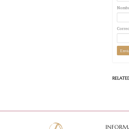
Nomb
Correo
RELATE
INFORM