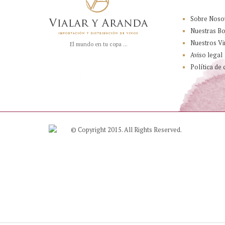
Sobre Noso
Nuestras B
Nuestros Vi
El mundo en tu copa ...
Aviso legal
Política de 
© Copyright 2015. All Rights Reserved.