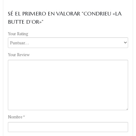
SÉ EL PRIMERO EN VALORAR “CONDRIEU «LA
BUTTE D’OR»”
Your Rating
Your Review
Nombre
*