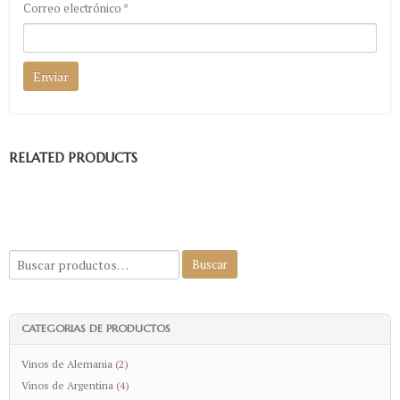
Correo electrónico
*
RELATED PRODUCTS
CATEGORIAS DE PRODUCTOS
Vinos de Alemania
(2)
Vinos de Argentina
(4)