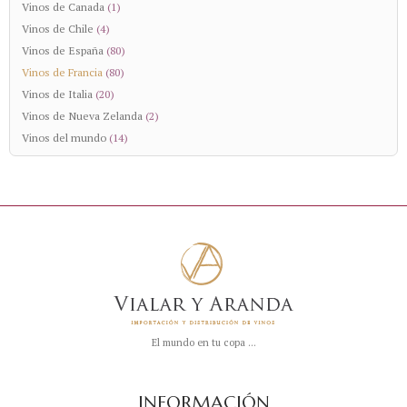
Vinos de Canada
(1)
Vinos de Chile
(4)
Vinos de España
(80)
Vinos de Francia
(80)
Vinos de Italia
(20)
Vinos de Nueva Zelanda
(2)
Vinos del mundo
(14)
El mundo en tu copa ...
INFORMACIÓN