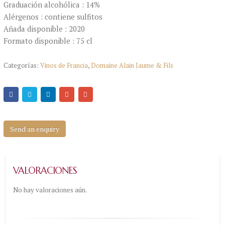
Graduación alcohólica : 14%
Alérgenos : contiene sulfitos
Añada disponible : 2020
Formato disponible : 75 cl
Categorías:
Vinos de Francia
,
Domaine Alain Jaume & Fils
Send an enquiry
VALORACIONES
No hay valoraciones aún.